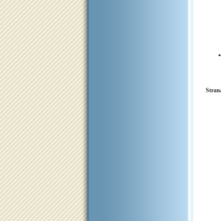
Stran